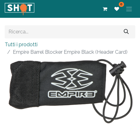
0
Tutti i prodotti
Empire Barrel Blocker Empire Black (Header Card)