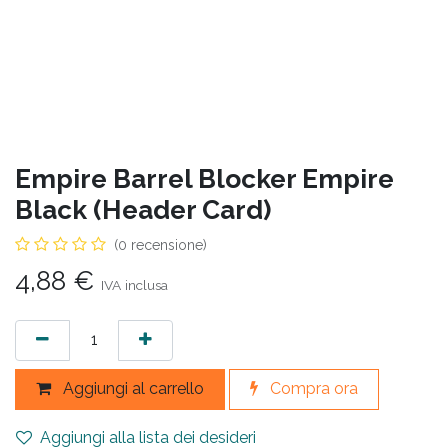
Empire Barrel Blocker Empire
Black (Header Card)
(0 recensione)
4,88
€
IVA inclusa
Aggiungi al carrello
Compra ora
Aggiungi alla lista dei desideri