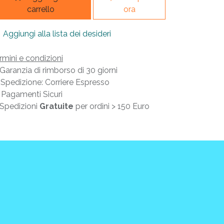
carrello
ora
Aggiungi alla lista dei desideri
rmini e condizioni
Garanzia di rimborso di 30 giorni
Spedizione: Corriere Espresso
Pagamenti Sicuri
Spedizioni
Gratuite
per ordini > 150 Euro