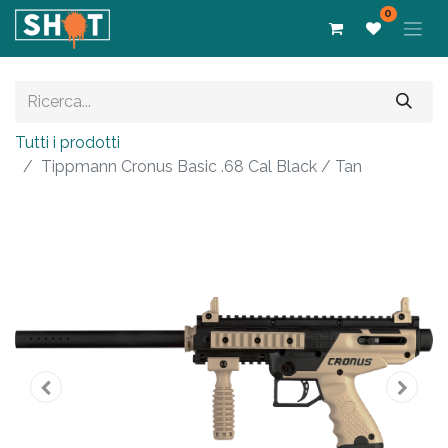
0
Tutti i prodotti
Tippmann Cronus Basic .68 Cal Black / Tan