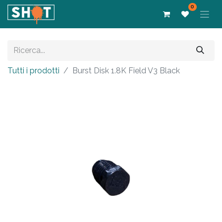
0
Tutti i prodotti
Burst Disk 1.8K Field V3 Black