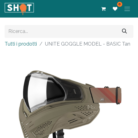
0
Tutti i prodotti
UNITE GOGGLE MODEL - BASIC Tan