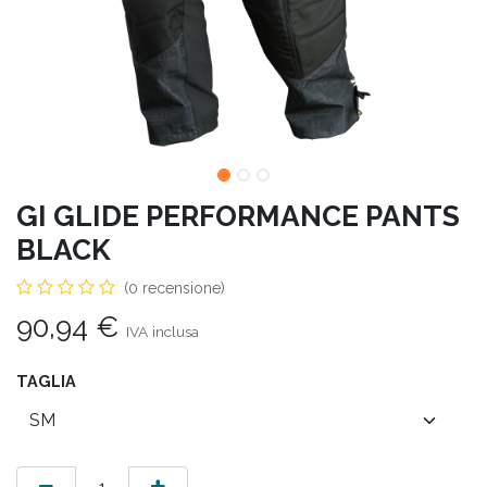
GI GLIDE PERFORMANCE PANTS
BLACK
(0 recensione)
90,94
€
IVA inclusa
TAGLIA