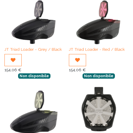
JT Triad Loader - Grey / Black
JT Triad Loader - Red / Black
154,06
€
154,06
€
Non disponibile
Non disponibile