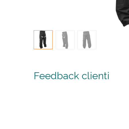
Feedback clienti