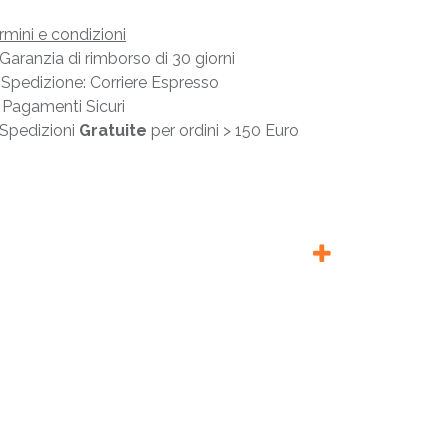
rmini e condizioni
Garanzia di rimborso di 30 giorni
Spedizione: Corriere Espresso
Pagamenti Sicuri
Spedizioni
Gratuite
per ordini > 150 Euro