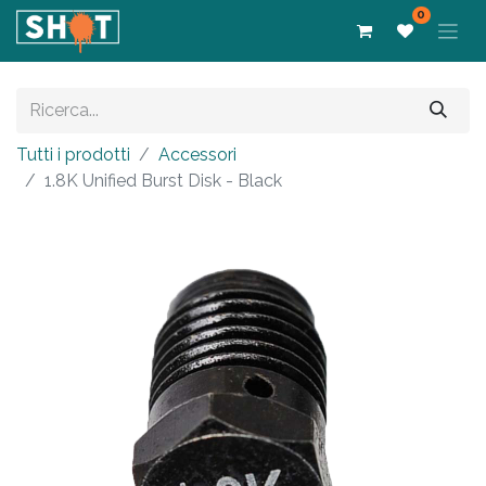
0
Tutti i prodotti
Accessori
1.8K Unified Burst Disk - Black