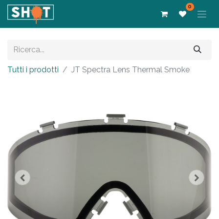
0
Tutti i prodotti
JT Spectra Lens Thermal Smoke