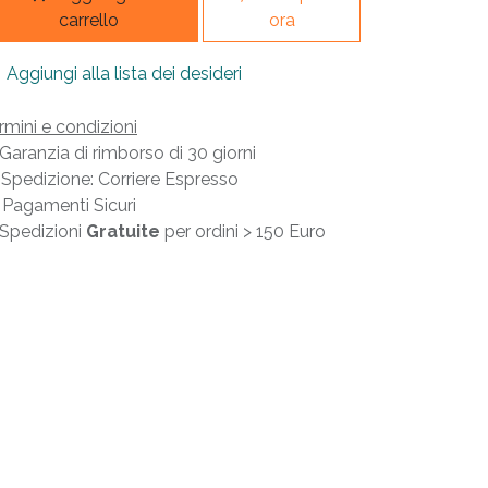
carrello
ora
Aggiungi alla lista dei desideri
rmini e condizioni
Garanzia di rimborso di 30 giorni
Spedizione: Corriere Espresso
Pagamenti Sicuri
Spedizioni
Gratuite
per ordini > 150 Euro