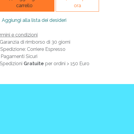
carrello
ora
Aggiungi alla lista dei desideri
rmini e condizioni
Garanzia di rimborso di 30 giorni
Spedizione: Corriere Espresso
Pagamenti Sicuri
Spedizioni
Gratuite
per ordini > 150 Euro