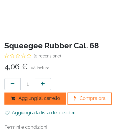
Squeegee Rubber Cal. 68
(0 recensione)
4,06
€
IVA inclusa
Aggiungi al carrello
Compra ora
Aggiungi alla lista dei desideri
Termini e condizioni