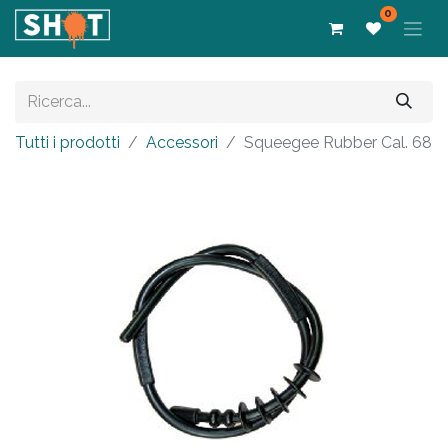
0
Tutti i prodotti
Accessori
Squeegee Rubber Cal. 68