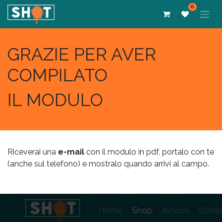
0
GRAZIE PER AVER
COMPILATO
IL MODULO
Riceverai una
e-mail
con il modulo in pdf, portalo con te
(anche sul telefono) e mostralo quando arrivi al campo.